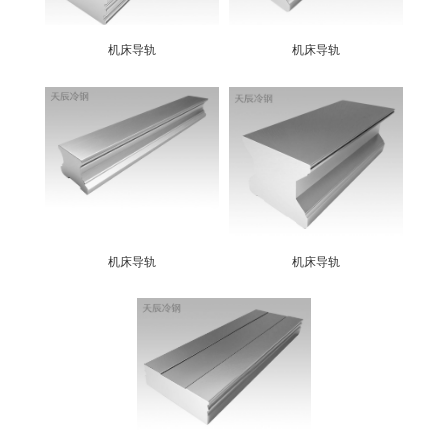
机床导轨
机床导轨
机床导轨
机床导轨