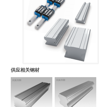
供应相关钢材