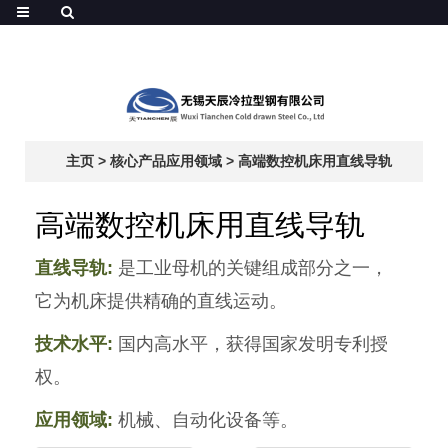
主页
>
核心产品应用领域
>
高端数控机床用直线导轨
高端数控机床用直线导轨
直线导轨:
是工业母机的关键组成部分之一，
它为机床提供精确的直线运动。
技术水平:
国内高水平，获得国家发明专利授
权。
应用领域:
机械、自动化设备等。